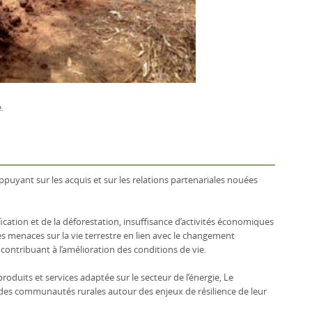
.
appuyant sur les acquis et sur les relations partenariales nouées
cation et de la déforestation, insuffisance d’activités économiques
 des menaces sur la vie terrestre en lien avec le changement
contribuant à l’amélioration des conditions de vie.
roduits et services adaptée sur le secteur de l’énergie, Le
on des communautés rurales autour des enjeux de résilience de leur