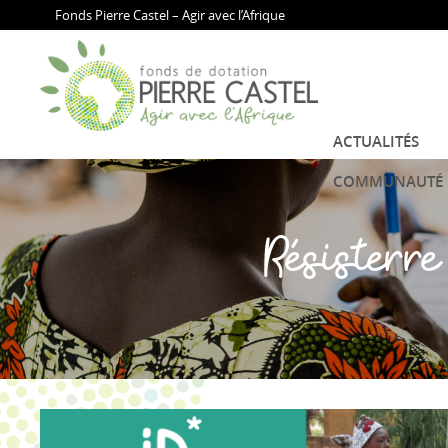
Fonds Pierre Castel – Agir avec l’Afrique
ACTUALITÉS
COMMUNAUTÉ
Résisterre