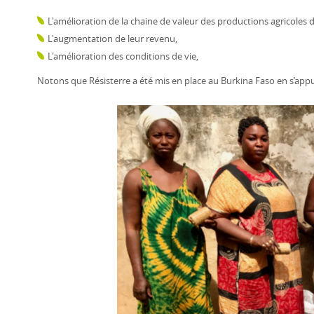
L'amélioration de la chaine de valeur des productions agricole
L'augmentation de leur revenu,
L'amélioration des conditions de vie,
Notons que Résisterre a été mis en place au Burkina Faso en s’appu